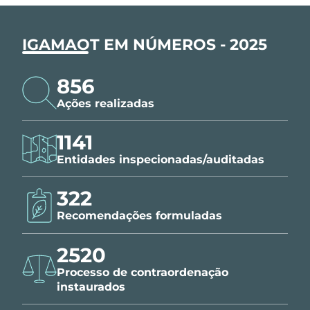
IGAMAOT EM NÚMEROS - 2025
856
Ações realizadas
1141
Entidades inspecionadas/auditadas
322
Recomendações formuladas
2520
Processo de contraordenação
instaurados