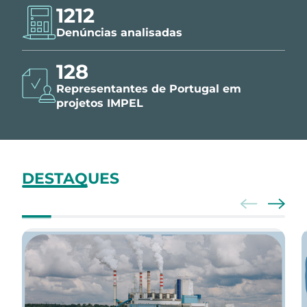
1426
Denúncias analisadas
150
Representantes de Portugal em
projetos IMPEL
DESTAQUES