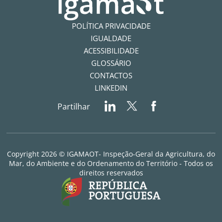
POLÍTICA PRIVACIDADE
IGUALDADE
ACESSIBILIDADE
GLOSSÁRIO
CONTACTOS
LINKEDIN
Partilhar
Copyright 2026 © IGAMAOT- Inspeção-Geral da Agricultura, do
Mar, do Ambiente e do Ordenamento do Território - Todos os
direitos reservados