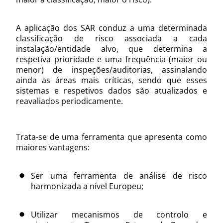
A aplicação dos SAR conduz a uma determinada
classificação de risco associada a cada
instalação/entidade alvo, que determina a
respetiva prioridade e uma frequência (maior ou
menor) de inspeções/auditorias, assinalando
ainda as áreas mais críticas, sendo que esses
sistemas e respetivos dados são atualizados e
reavaliados periodicamente.
Trata-se de uma ferramenta que apresenta como
maiores vantagens:
Ser uma ferramenta de análise de risco
harmonizada a nível Europeu;
Utilizar mecanismos de controlo e