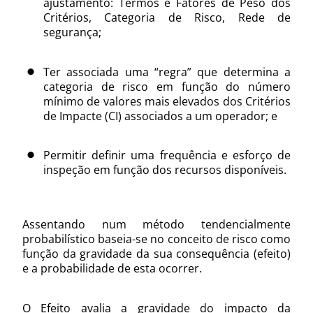
ajustamento: Termos e Fatores de Peso dos
Critérios, Categoria de Risco, Rede de
segurança;
Ter associada uma “regra” que determina a
categoria de risco em função do número
mínimo de valores mais elevados dos Critérios
de Impacte (CI) associados a um operador; e
Permitir definir uma frequência e esforço de
inspeção em função dos recursos disponíveis.
Assentando num método tendencialmente
probabilístico baseia-se no conceito de risco como
função da gravidade da sua consequência (efeito)
e a probabilidade de esta ocorrer.
O Efeito avalia a gravidade do impacto da