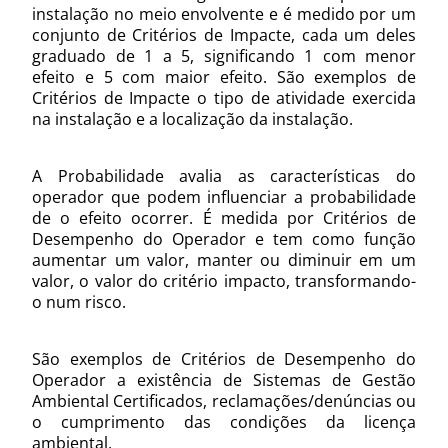
instalação no meio envolvente e é medido por um
conjunto de Critérios de Impacte, cada um deles
graduado de 1 a 5, significando 1 com menor
efeito e 5 com maior efeito. São exemplos de
Critérios de Impacte o tipo de atividade exercida
na instalação e a localização da instalação.
A Probabilidade avalia as características do
operador que podem influenciar a probabilidade
de o efeito ocorrer. É medida por Critérios de
Desempenho do Operador e tem como função
aumentar um valor, manter ou diminuir em um
valor, o valor do critério impacto, transformando-
o num risco.
São exemplos de Critérios de Desempenho do
Operador a existência de Sistemas de Gestão
Ambiental Certificados, reclamações/denúncias ou
o cumprimento das condições da licença
ambiental.