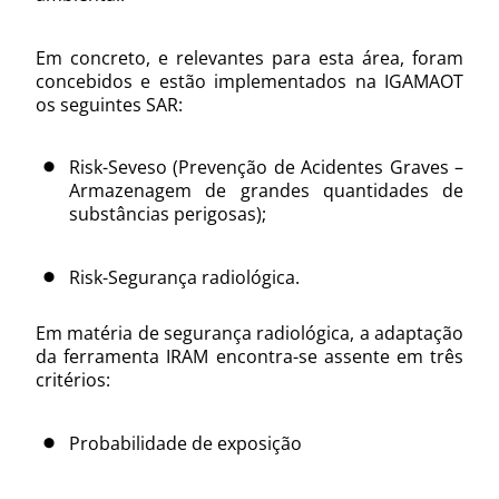
Em concreto, e relevantes para esta área, foram
concebidos e estão implementados na IGAMAOT
os seguintes SAR:
Risk-Seveso (Prevenção de Acidentes Graves –
Armazenagem de grandes quantidades de
substâncias perigosas);
Risk-Segurança radiológica.
Em matéria de segurança radiológica, a adaptação
da ferramenta IRAM encontra-se assente em três
critérios:
Probabilidade de exposição