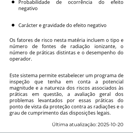
Probabilidade de ocorrência do efeito
negativo
Carácter e gravidade do efeito negativo
Os fatores de risco nesta matéria incluem o tipo e
número de fontes de radiação ionizante, o
número de práticas distintas e o desempenho do
operador.
Este sistema permite estabelecer um programa de
inspeção que tenha em conta a potencial
magnitude e a natureza dos riscos associados às
práticas em questão, a avaliação geral dos
problemas levantados por essas práticas do
ponto de vista da proteção contra as radiações e o
grau de cumprimento das disposições legais.
Última atualização: 2025-10-20