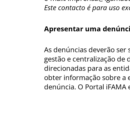
Este contacto é para uso ex
Apresentar uma denúnc
As denúncias deverão ser 
gestão e centralização de 
direcionadas para as enti
obter informação sobre a 
denúncia. O Portal iFAMA 