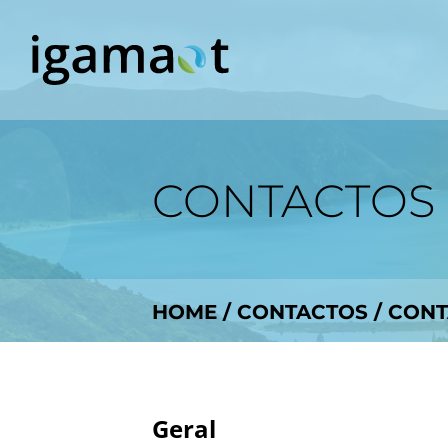
CONTACTOS
HOME
/
CONTACTOS
/
CONT
Geral