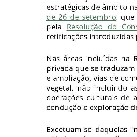
estratégicas de âmbito n
de 26 de setembro
, que
pela
Resolução do Con
retificações introduzidas
Nas áreas incluídas na R
privada que se traduzam
e ampliação, vias de com
vegetal, não incluindo 
operações culturais de 
condução e exploração dos
Excetuam-se daquelas i