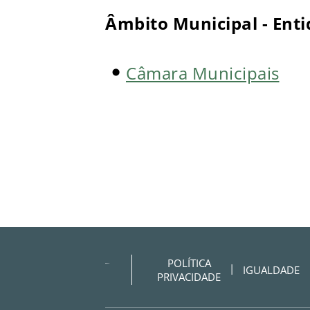
Âmbito Municipal - Ent
Câmara Municipais
POLÍTICA
IGUALDADE
PRIVACIDADE