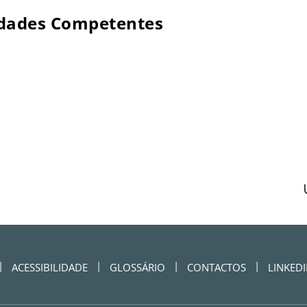
idades Competentes
ACESSIBILIDADE
GLOSSÁRIO
CONTACTOS
LINKED