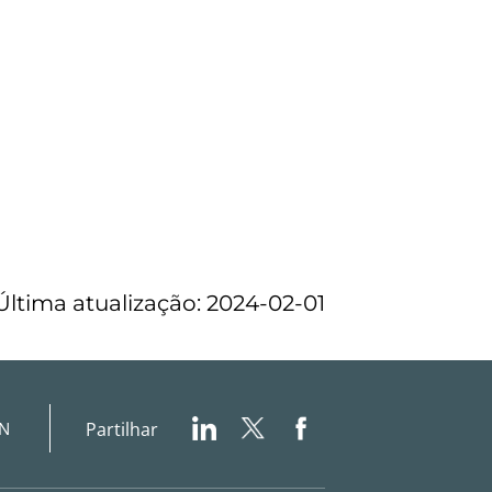
Última atualização: 2024-02-01
Partilhar
IN