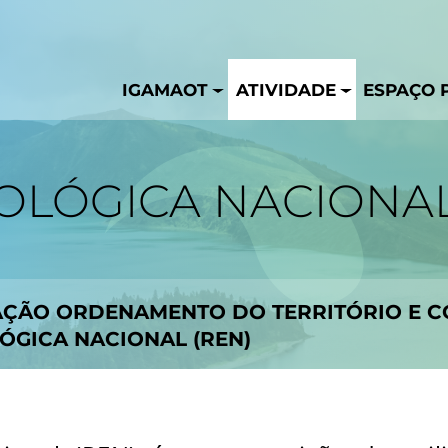
IGAMAOT
ATIVIDADE
ESPAÇO 
OLÓGICA NACIONAL
AÇÃO ORDENAMENTO DO TERRITÓRIO E 
ÓGICA NACIONAL (REN)