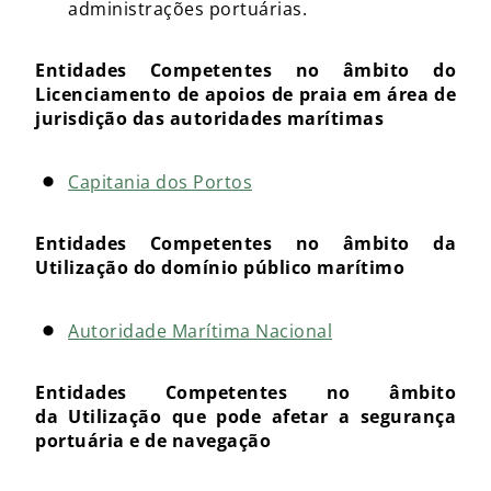
administrações portuárias.
Entidades Competentes no âmbito do
Licenciamento de apoios de praia em área de
jurisdição das autoridades marítimas
Capitania dos Portos
Entidades Competentes no âmbito da
Utilização do domínio público marítimo
Autoridade Marítima Nacional
Entidades Competentes no âmbito
da
Utilização que pode afetar a segurança
portuária e de navegação