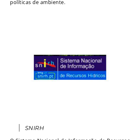
políticas de ambiente.
SNIRH