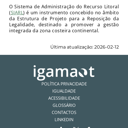
O Sistema de Administração do Recurso Litoral
(
SIARL
) é um instrumento concebido no âmbito
da Estrutura de Projeto para a Reposição da
Legalidade, destinado a promover a gestão
integrada da zona costeira continental.
Última atualização: 2026-02-12
POLÍTICA PRIVACIDADE
IGUALDADE
ACESSIBILIDADE
GLOSSÁRIO
CONTACTOS
LINKEDIN