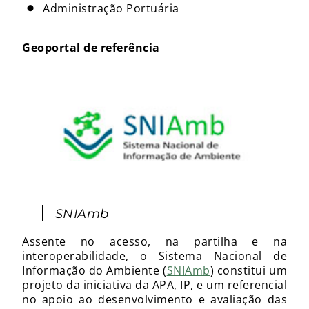
Administração Portuária
Geoportal de referência
SNIAmb
Assente no acesso, na partilha e na
interoperabilidade, o Sistema Nacional de
Informação do Ambiente (
SNIAmb
) constitui um
projeto da iniciativa da APA, IP, e um referencial
no apoio ao desenvolvimento e avaliação das