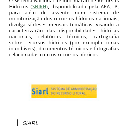
O Sistema Nacional de Informação de Recursos
Hídricos (
SNIRH
), disponibilizado pela APA, IP,
para além de assente num sistema de
monitorização dos recursos hídricos nacionais,
divulga sínteses mensais temáticas, visando a
caracterização das disponibilidades hídricas
nacionais, relatórios técnicos, cartografia
sobre recursos hídricos (por exemplo zonas
inundáveis), documentos técnicos e fotografias
relacionadas com os recursos hídricos.
SIARL