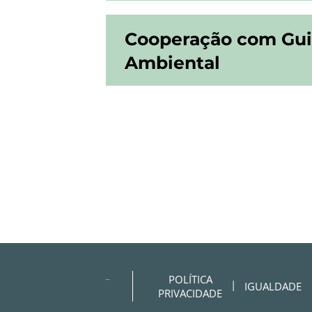
Cooperação com Gui
Ambiental
POLÍTICA
IGUALDADE
PRIVACIDADE