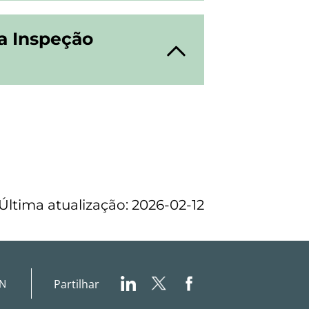
a Inspeção
Última atualização: 2026-02-12
Partilhar
IN