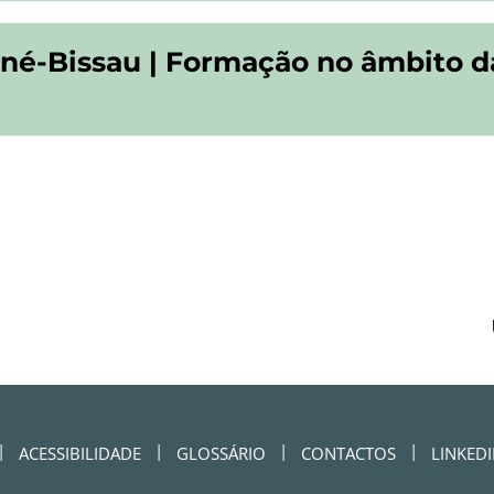
né-Bissau | Formação no âmbito d
ACESSIBILIDADE
GLOSSÁRIO
CONTACTOS
LINKED