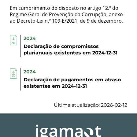
Em cumprimento do disposto no artigo 12.º do
Regime Geral de Prevenção da Corrupção, anexo
ao Decreto-Lei n.º 109-E/2021, de 9 de dezembro.
2024
Declaração de compromissos
plurianuais existentes em 2024-12-31
2024
Declaração de pagamentos em atraso
existentes em 2024-12-31
Última atualização: 2026-02-12