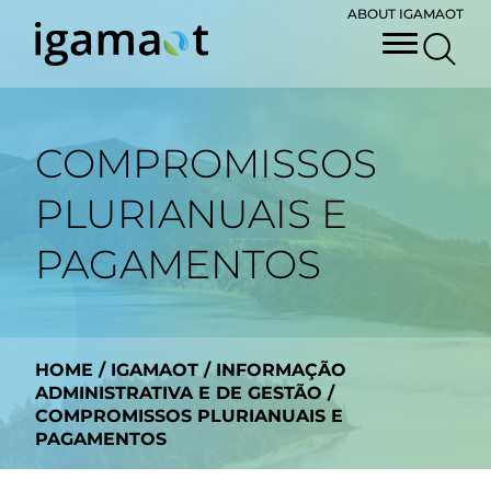
ABOUT IGAMAOT
COMPROMISSOS
PLURIANUAIS E
PAGAMENTOS
HOME
/
IGAMAOT
/
INFORMAÇÃO
ADMINISTRATIVA E DE GESTÃO
/
COMPROMISSOS PLURIANUAIS E
PAGAMENTOS