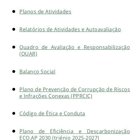
Planos de Atividades
Relatórios de Atividades e Autoavaliação
Quadro de Avaliação e Responsabilização
(QUAR)
Balanço Social
Plano de Prevenção de Corrupção de Riscos
e Infrações Conexas (PPRCIC)
Código de Ética e Conduta
Plano de Eficiência e Descarbonização
ECO.AP 2030 (triénio 2025-2027)