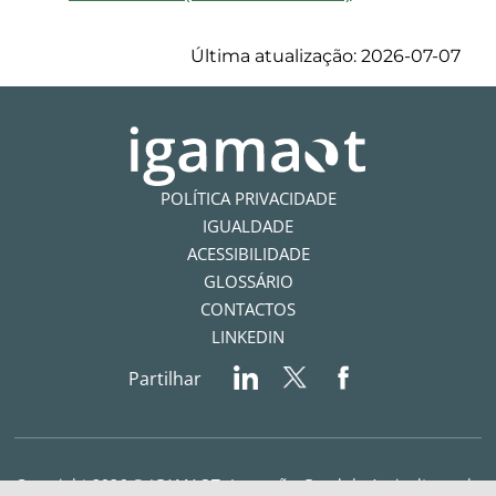
Última atualização: 2026-07-07
POLÍTICA PRIVACIDADE
IGUALDADE
ACESSIBILIDADE
GLOSSÁRIO
CONTACTOS
LINKEDIN
Partilhar
Copyright 2026 © IGAMAOT- Inspeção-Geral da Agricultura, do