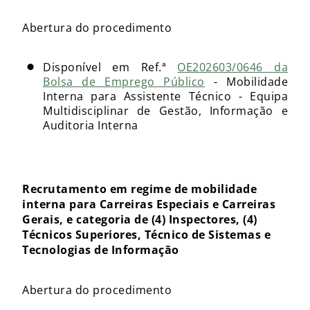
Abertura do procedimento
Disponível em Ref.ª
OE202603/0646 da
Bolsa de Emprego Público
- Mobilidade
Interna para Assistente Técnico - Equipa
Multidisciplinar de Gestão, Informação e
Auditoria Interna
Recrutamento em regime de mobilidade
interna para Carreiras Especiais e Carreiras
Gerais, e categoria de (4) Inspectores, (4)
Técnicos Superiores, Técnico de Sistemas e
Tecnologias de Informação
Abertura do procedimento