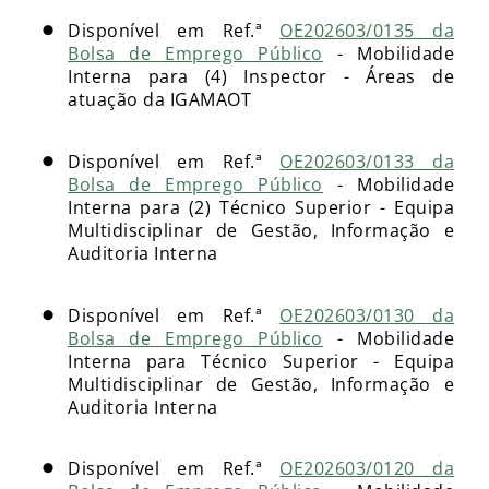
Disponível em Ref.ª
OE202603/0135 da
Bolsa de Emprego Público
- Mobilidade
Interna para (4) Inspector - Áreas de
atuação da IGAMAOT
Disponível em Ref.ª
OE202603/0133 da
Bolsa de Emprego Público
- Mobilidade
Interna para (2) Técnico Superior - Equipa
Multidisciplinar de Gestão, Informação e
Auditoria Interna
Disponível em Ref.ª
OE202603/0130 da
Bolsa de Emprego Público
- Mobilidade
Interna para Técnico Superior - Equipa
Multidisciplinar de Gestão, Informação e
Auditoria Interna
Disponível em Ref.ª
OE202603/0120 da