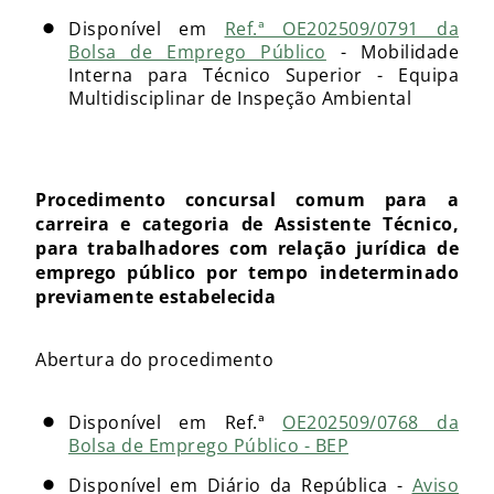
Disponível em
Ref.ª OE202509/0791 da
Bolsa de Emprego Público
- Mobilidade
Interna para Técnico Superior - Equipa
Multidisciplinar de Inspeção Ambiental
Procedimento concursal comum para a
carreira e categoria de Assistente Técnico,
para trabalhadores com relação jurídica de
emprego público por tempo indeterminado
previamente estabelecida
Abertura do procedimento
Disponível em Ref.ª
OE202509/0768 da
Bolsa de Emprego Público - BEP
Disponível em Diário da República -
Aviso