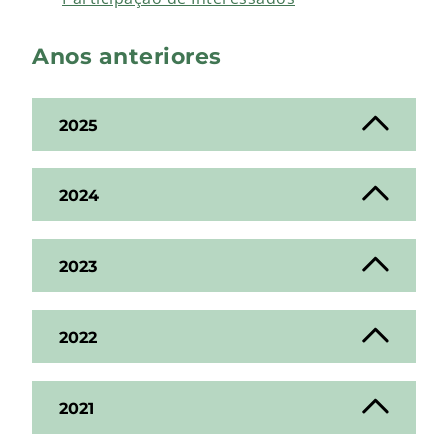
Anos anteriores
2025
2024
2023
2022
2021