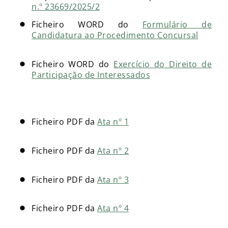
n.º 23669/2025/2
Ficheiro WORD do
Formulário de
Candidatura ao Procedimento Concursal
Ficheiro WORD do
Exercício do Direito de
Participação de Interessados
Ficheiro PDF da
Ata nº 1
Ficheiro PDF da
Ata nº 2
Ficheiro PDF da
Ata nº 3
Ficheiro PDF da
Ata nº 4