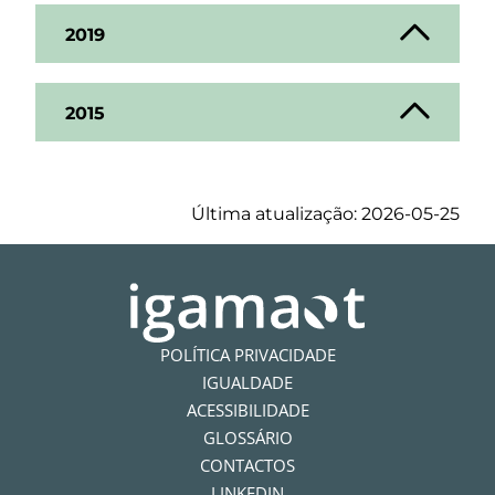
2019
2015
Última atualização: 2026-05-25
POLÍTICA PRIVACIDADE
IGUALDADE
ACESSIBILIDADE
GLOSSÁRIO
CONTACTOS
LINKEDIN