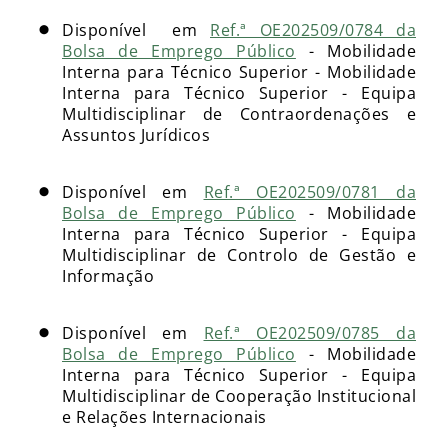
Disponível em
Ref.ª OE202509/0784 da
Bolsa de Emprego Público
- Mobilidade
Interna para Técnico Superior - Mobilidade
Interna para Técnico Superior - Equipa
Multidisciplinar de Contraordenações e
Assuntos Jurídicos
Disponível em
Ref.ª OE202509/0781 da
Bolsa de Emprego Público
- Mobilidade
Interna para Técnico Superior - Equipa
Multidisciplinar de Controlo de Gestão e
Informação
Disponível em
Ref.ª OE202509/0785 da
Bolsa de Emprego Público
- Mobilidade
Interna para Técnico Superior - Equipa
Multidisciplinar de Cooperação Institucional
e Relações Internacionais