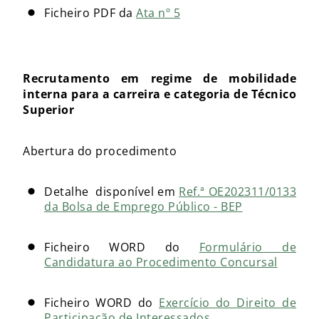
Ficheiro PDF da
Ata nº 5
Recrutamento em regime de mobilidade
interna para a carreira e categoria de Técnico
Superior
Abertura do procedimento
Detalhe disponível em
Ref.ª OE202311/0133
da Bolsa de Emprego Público - BEP
Ficheiro WORD do
Formulário de
Candidatura ao Procedimento Concursal
Ficheiro WORD do
Exercício do Direito de
Participação de Interessados