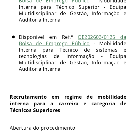
Bolsa de Emprego Público
- Mobilidade
Interna para Técnico Superior - Equipa
Multidisciplinar de Gestão, Informação e
Auditoria Interna
Disponível em Ref.ª
OE202603/0125 da
Bolsa de Emprego Público
- Mobilidade
Interna para Técnico de sistemas e
tecnologias de informação - Equipa
Multidisciplinar de Gestão, Informação e
Auditoria Interna
Recrutamento em regime de mobilidade
interna para a carreira e categoria de
Técnicos Superiores
Abertura do procedimento