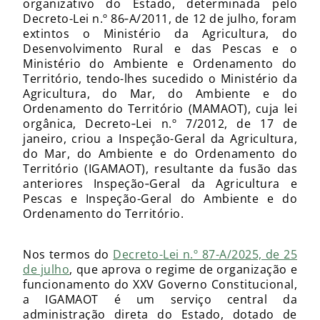
organizativo do Estado, determinada pelo
Decreto-Lei n.º 86‑A/2011, de 12 de julho, foram
extintos o Ministério da Agricultura, do
Desenvolvimento Rural e das Pescas e o
Ministério do Ambiente e Ordenamento do
Território, tendo-lhes sucedido o Ministério da
Agricultura, do Mar, do Ambiente e do
Ordenamento do Território (MAMAOT), cuja lei
orgânica, Decreto‑Lei n.º 7/2012, de 17 de
janeiro, criou a Inspeção-Geral da Agricultura,
do Mar, do Ambiente e do Ordenamento do
Território (IGAMAOT), resultante da fusão das
anteriores Inspeção‑Geral da Agricultura e
Pescas e Inspeção-Geral do Ambiente e do
Ordenamento do Território.
Nos termos do
Decreto-Lei n.º 87-A/2025, de 25
de julho
, que aprova o regime de organização e
funcionamento do XXV Governo Constitucional,
a IGAMAOT é um serviço central da
administração direta do Estado, dotado de