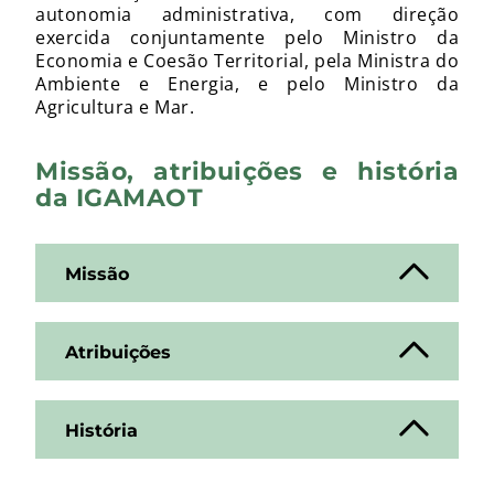
autonomia administrativa, com direção
exercida conjuntamente pelo Ministro da
Economia e Coesão Territorial, pela Ministra do
Ambiente e Energia, e pelo Ministro da
Agricultura e Mar.
Missão, atribuições e história
da IGAMAOT
Missão
Atribuições
História