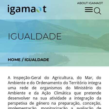
ABOUT IGAMAOT
IGUALDADE
HOME
/
IGUALDADE
A Inspeção-Geral do Agricultura, do Mar, do
Ambiente e do Ordenamento do Território integra
uma rede de organismos do Ministério do
Ambiente e da Ação Climática que pretende
desenvolver na sua atividade a integração da
perspetiva de género na preparação, conceção,
implementação, monitorização a avaliação de