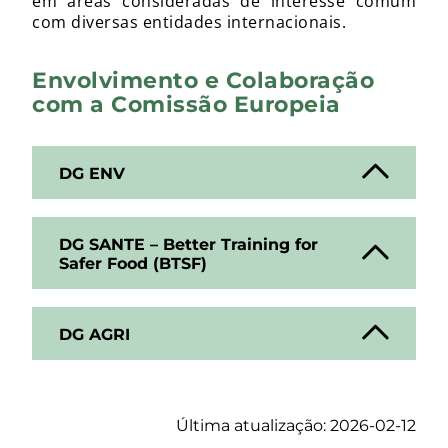
em áreas consideradas de interesse comum
com diversas entidades internacionais.
Envolvimento e Colaboração
com a Comissão Europeia
DG ENV
DG SANTE – Better Training for
Safer Food (BTSF)
DG AGRI
Última atualização: 2026-02-12