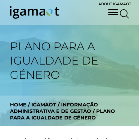
ABOUT IGAMAOT
PLANO PARA A
IGUALDADE DE
GÉNERO
HOME
/
IGAMAOT
/
INFORMAÇÃO
ADMINISTRATIVA E DE GESTÃO
/
PLANO
PARA A IGUALDADE DE GÉNERO