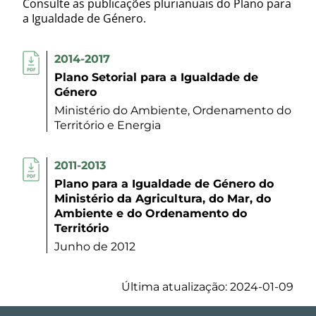
Consulte as publicações plurianuais do Plano para
a Igualdade de Género.
2014-2017
Plano Setorial para a Igualdade de
Género
Ministério do Ambiente, Ordenamento do
Território e Energia
2011-2013
Plano para a Igualdade de Género do
Ministério da Agricultura, do Mar, do
Ambiente e do Ordenamento do
Território
Junho de 2012
Última atualização: 2024-01-09