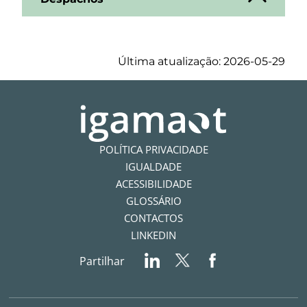
Última atualização: 2026-05-29
POLÍTICA PRIVACIDADE
IGUALDADE
ACESSIBILIDADE
GLOSSÁRIO
CONTACTOS
LINKEDIN
Partilhar