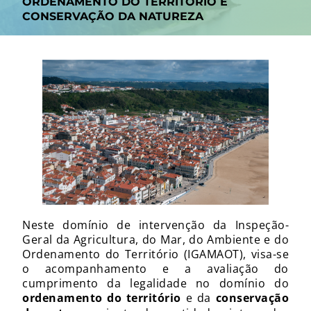
ORDENAMENTO DO TERRITÓRIO E
CONSERVAÇÃO DA NATUREZA
Neste domínio de intervenção da Inspeção-
Geral da Agricultura, do Mar, do Ambiente e do
Ordenamento do Território (IGAMAOT), visa-se
o acompanhamento e a avaliação do
cumprimento da legalidade no domínio do
ordenamento do território
e da
conservação