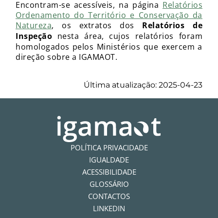
Encontram-se acessíveis, na página
Relatórios
Ordenamento do Território e Conservação da
Natureza
, os extratos dos
Relatórios de
Inspeção
nesta área, cujos relatórios foram
homologados pelos Ministérios que exercem a
direção sobre a IGAMAOT.
Última atualização: 2025-04-23
POLÍTICA PRIVACIDADE
IGUALDADE
ACESSIBILIDADE
GLOSSÁRIO
CONTACTOS
LINKEDIN