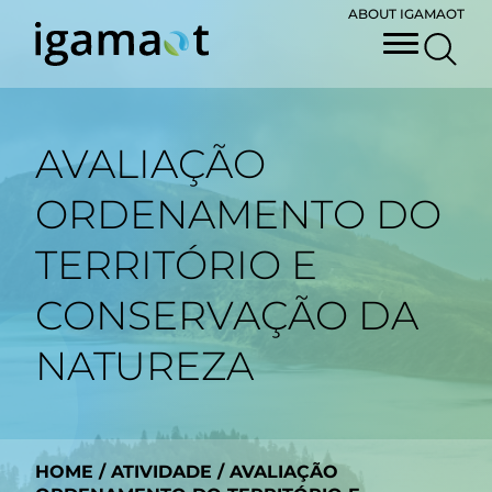
ABOUT IGAMAOT
AVALIAÇÃO
ORDENAMENTO DO
TERRITÓRIO E
CONSERVAÇÃO DA
NATUREZA
HOME
/
ATIVIDADE
/
AVALIAÇÃO