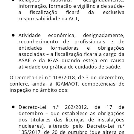
informação, formação e vigilância de saúde-
a fiscalização ficará da exclusiva
responsabilidade da ACT;
Atividade económica, designadamente,
reconhecimento de profissionais e de
entidades formadoras e obrigações
associadas – a fiscalização ficará a cargo da
ASAE e da IGAS quando esteja em causa
atividade ou prática de cuidados de saúde.
O Decreto-Lei n.º 108/2018, de 3 de dezembro,
confere, ainda, à IGAMAOT, competências de
inspeção no âmbito dos:
Decreto-Lei n.º 262/2012, de 17 de
dezembro – que estabelece as obrigações
dos titulares das licenças de instalações
nucleares), alterado pelo Decreto-Lei n.º
135/2017, de 20 de outubro (que altera os