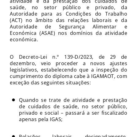
atividade e da prestação dos cuidados de
saúde, no setor público e privado, da
Autoridade para as Condições do Trabalho
(ACT) no âmbito das relações laborais e da
Autoridade de Segurança Alimentar e
Económica (ASAE) nos domínios da atividade
económica.
O Decreto-Lei n.º 139-D/2023, de 29 de
dezembro, veio proceder a novos ajustes
legislativos, estabelecendo que a inspeção do
cumprimento do diploma cabe à IGAMAOT, com
exceção das seguintes situações:
Quando se trate de atividade e prestação
de cuidados de saúde, no setor público,
privado e social – passará a ser fiscalizado
apenas pela IGAS;
Relações laborais, designadamente,