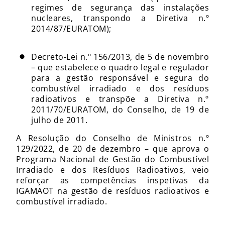
regimes de segurança das instalações
nucleares, transpondo a Diretiva n.º
2014/87/EURATOM);
Decreto-Lei n.º 156/2013, de 5 de novembro
– que estabelece o quadro legal e regulador
para a gestão responsável e segura do
combustível irradiado e dos resíduos
radioativos e transpõe a Diretiva n.º
2011/70/EURATOM, do Conselho, de 19 de
julho de 2011.
A Resolução do Conselho de Ministros n.º
129/2022, de 20 de dezembro – que aprova o
Programa Nacional de Gestão do Combustível
Irradiado e dos Resíduos Radioativos, veio
reforçar as competências inspetivas da
IGAMAOT na gestão de resíduos radioativos e
combustível irradiado.