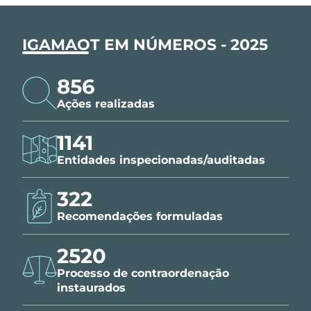
IGAMAOT EM NÚMEROS - 2025
856
Ações realizadas
1141
Entidades inspecionadas/auditadas
322
Recomendações formuladas
2520
Processo de contraordenação
instaurados