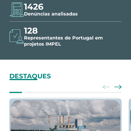
1426
Denúncias analisadas
150
Representantes de Portugal em
projetos IMPEL
DESTAQUES