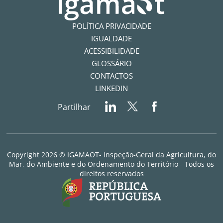
POLÍTICA PRIVACIDADE
IGUALDADE
ACESSIBILIDADE
GLOSSÁRIO
CONTACTOS
LINKEDIN
Partilhar
Copyright 2026 © IGAMAOT- Inspeção-Geral da Agricultura, do
Mar, do Ambiente e do Ordenamento do Território - Todos os
direitos reservados