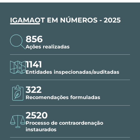
IGAMAOT EM NÚMEROS - 2025
856
Ações realizadas
1141
Entidades inspecionadas/auditadas
322
Recomendações formuladas
2520
Processo de contraordenação
instaurados