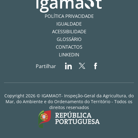
POLÍTICA PRIVACIDADE
IGUALDADE
ACESSIBILIDADE
GLOSSÁRIO
CONTACTOS
LINKEDIN
Partilhar
Copyright 2026 © IGAMAOT- Inspeção-Geral da Agricultura, do
Mar, do Ambiente e do Ordenamento do Território - Todos os
direitos reservados