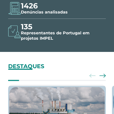
1426
Denúncias analisadas
150
Representantes de Portugal em
projetos IMPEL
DESTAQUES