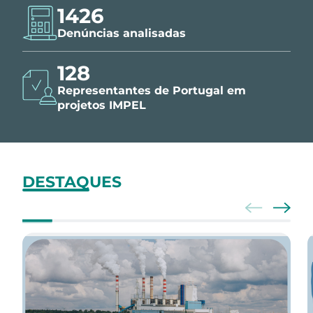
1426
Denúncias analisadas
150
Representantes de Portugal em
projetos IMPEL
DESTAQUES