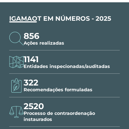
IGAMAOT EM NÚMEROS - 2025
856
Ações realizadas
1141
Entidades inspecionadas/auditadas
322
Recomendações formuladas
2520
Processo de contraordenação
instaurados