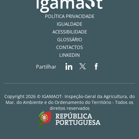
POLÍTICA PRIVACIDADE
IGUALDADE
ACESSIBILIDADE
GLOSSÁRIO
CONTACTOS
LINKEDIN
Partilhar
Copyright 2026 © IGAMAOT- Inspeção-Geral da Agricultura, do
Mar, do Ambiente e do Ordenamento do Território - Todos os
direitos reservados