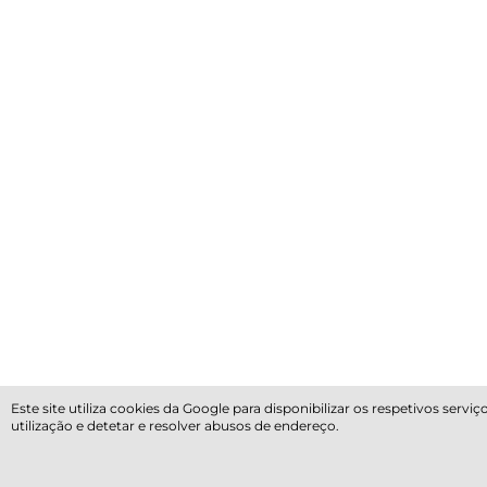
Este site utiliza cookies da Google para disponibilizar os respetivos ser
utilização e detetar e resolver abusos de endereço.