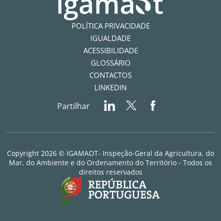
POLÍTICA PRIVACIDADE
IGUALDADE
ACESSIBILIDADE
GLOSSÁRIO
CONTACTOS
LINKEDIN
Partilhar
Copyright 2026 © IGAMAOT- Inspeção-Geral da Agricultura, do
Mar, do Ambiente e do Ordenamento do Território - Todos os
direitos reservados