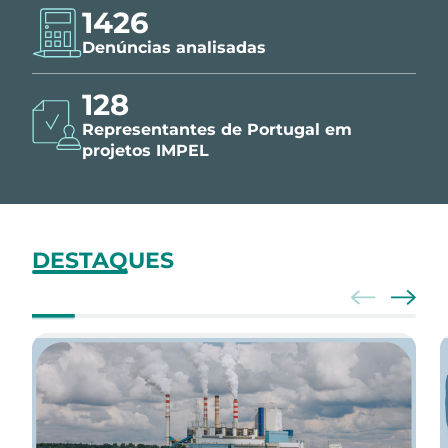
1426
Denúncias analisadas
150
Representantes de Portugal em
projetos IMPEL
DESTAQUES