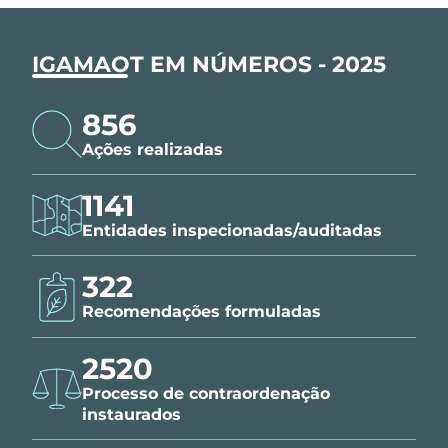
IGAMAOT EM NÚMEROS - 2025
856
Ações realizadas
1141
Entidades inspecionadas/auditadas
322
Recomendações formuladas
2520
Processo de contraordenação
instaurados