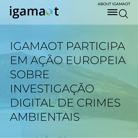
ABOUT IGAMAOT
IGAMAOT PARTICIPA
EM AÇÃO EUROPEIA
SOBRE
INVESTIGAÇÃO
DIGITAL DE CRIMES
AMBIENTAIS