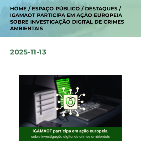
HOME
/
ESPAÇO PÚBLICO
/
DESTAQUES
/
IGAMAOT PARTICIPA EM AÇÃO EUROPEIA
SOBRE INVESTIGAÇÃO DIGITAL DE CRIMES
AMBIENTAIS
2025-11-13