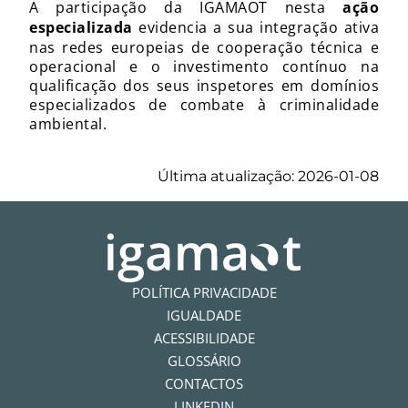
A participação da IGAMAOT nesta
ação
especializada
evidencia a sua integração ativa
nas redes europeias de cooperação técnica e
operacional e o investimento contínuo na
qualificação dos seus inspetores em domínios
especializados de combate à criminalidade
ambiental.
Última atualização: 2026-01-08
POLÍTICA PRIVACIDADE
IGUALDADE
ACESSIBILIDADE
GLOSSÁRIO
CONTACTOS
LINKEDIN