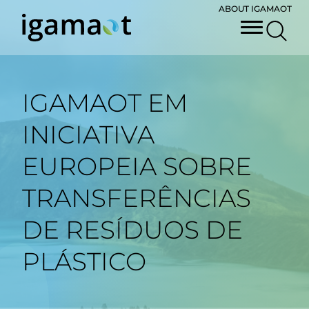
ABOUT IGAMAOT
IGAMAOT EM
INICIATIVA
EUROPEIA SOBRE
TRANSFERÊNCIAS
DE RESÍDUOS DE
PLÁSTICO