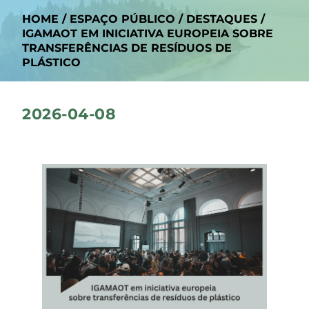
HOME
/
ESPAÇO PÚBLICO
/
DESTAQUES
/
IGAMAOT EM INICIATIVA EUROPEIA SOBRE
TRANSFERÊNCIAS DE RESÍDUOS DE
PLÁSTICO
2026-04-08