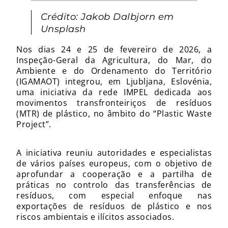
Crédito: Jakob Dalbjorn em
Unsplash
Nos dias 24 e 25 de fevereiro de 2026, a
Inspeção-Geral da Agricultura, do Mar, do
Ambiente e do Ordenamento do Território
(IGAMAOT) integrou, em Ljubljana, Eslovénia,
uma iniciativa da rede IMPEL dedicada aos
movimentos transfronteiriços de resíduos
(MTR) de plástico, no âmbito do “Plastic Waste
Project”.
A iniciativa reuniu autoridades e especialistas
de vários países europeus, com o objetivo de
aprofundar a cooperação e a partilha de
práticas no controlo das transferências de
resíduos, com especial enfoque nas
exportações de resíduos de plástico e nos
riscos ambientais e ilícitos associados.