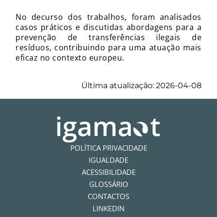
No decurso dos trabalhos, foram analisados
casos práticos e discutidas abordagens para a
prevenção de transferências ilegais de
resíduos, contribuindo para uma atuação mais
eficaz no contexto europeu.
Última atualização: 2026-04-08
POLÍTICA PRIVACIDADE
IGUALDADE
ACESSIBILIDADE
GLOSSÁRIO
CONTACTOS
LINKEDIN