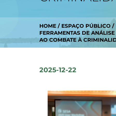
HOME
/
ESPAÇO PÚBLICO
/
FERRAMENTAS DE ANÁLISE
AO COMBATE À CRIMINALI
2025-12-22