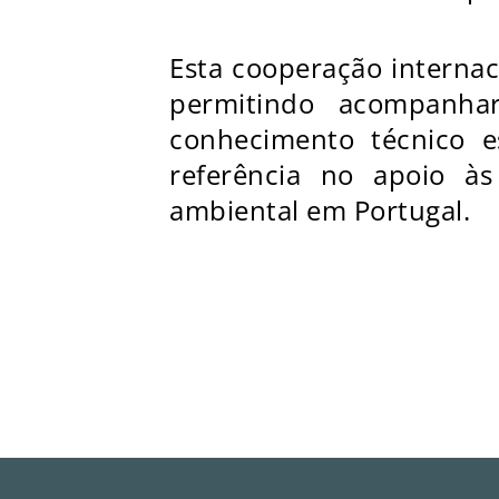
Esta cooperação internac
permitindo acompanhar
conhecimento técnico es
referência no apoio às
ambiental em Portugal.