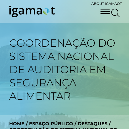
ABOUT IGAMAOT
COORDENAÇÃO DO
SISTEMA NACIONAL
DE AUDITORIA EM
SEGURANÇA
ALIMENTAR
HOME
/
ESPAÇO PÚBLICO
/
DESTAQUES
/