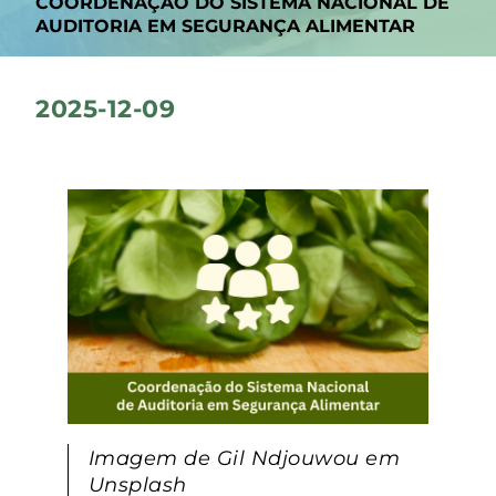
COORDENAÇÃO DO SISTEMA NACIONAL DE
AUDITORIA EM SEGURANÇA ALIMENTAR
2025-12-09
Imagem de Gil Ndjouwou em
Unsplash