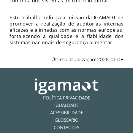
contínua dos sistemas de controlo oficial.
Este trabalho reforça a missão da IGAMAOT de
promover a realização de auditorias internas
eficazes e alinhadas com as normas europeias,
fortalecendo a qualidade e a fiabilidade dos
sistemas nacionais de segurança alimentar.
Última atualização: 2026-01-08
POLÍTICA PRIVACIDADE
IGUALDADE
ACESSIBILIDADE
GLOSSÁRIO
CONTACTOS