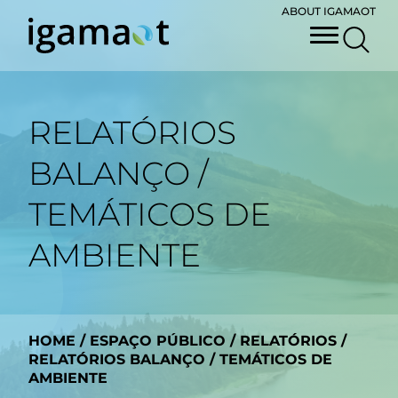
ABOUT IGAMAOT
RELATÓRIOS
BALANÇO /
TEMÁTICOS DE
AMBIENTE
HOME
/
ESPAÇO PÚBLICO
/
RELATÓRIOS
/
RELATÓRIOS BALANÇO / TEMÁTICOS DE
AMBIENTE