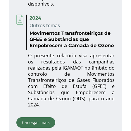
disponíveis.
2024
Outros temas
Movimentos Transfronteiriços de
GFEE e Substâncias que
Empobrecem a Camada de Ozono
O presente relatório visa apresentar
os resultados das campanhas
realizadas pela IGAMAOT no âmbito do
controlo de Movimentos
Transfronteiriços de Gases Fluorados
com Efeito de Estufa (GFEE) e
Substâncias que Empobrecem a
Camada de Ozono (ODS), para o ano
2024.
Carregar mais