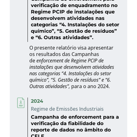
verificação de enquadramento no
Regime PCIP de instalações que
desenvolvem atividades nas
categorias “4. Instalações do setor
químico”, “5. Gestão de resíduos”
e “6. Outras atividades”.
O presente relatório visa apresentar
os resultados das Campanhas
de
enforcement de Regime PCIP de
instalações que desenvolvem atividades
nas categorias “4. Instalações do setor
químico”, “5. Gestão de resíduos” e “6.
Outras atividades”,
para o ano 2024.
2024
Regime de Emissões Industriais
Campanha de enforcement para a
verificação da fiabilidade do
reporte de dados no âmbito do
CELE