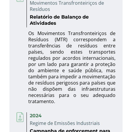
Movimentos Transfronteiriços de
Resíduos
Relatório de Balanço de
Atividades
Os Movimentos Transfronteiriços de
Resíduos (MTR) correspondem a
transferências de resíduos entre
países, sendo estes transportes
regulados por acordos internacionais,
por um lado para garantir a proteção
do ambiente e saúde pública, mas
também para impedir a movimentação
de resíduos perigosos para países que
não dispõem das infraestruturas
necessárias para o seu adequado
tratamento.
2024
Regime de Emissões Industriais
Campanha de enforcement para