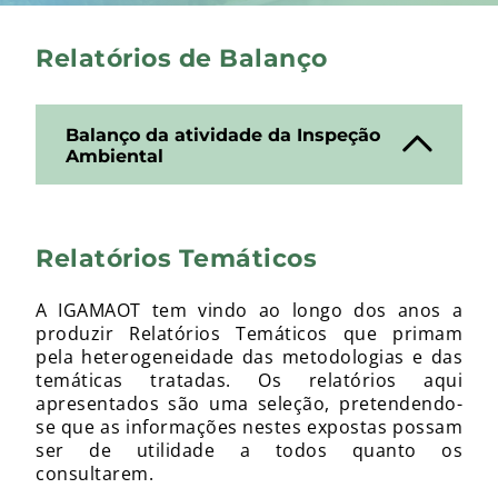
Relatórios de Balanço
Balanço da atividade da Inspeção
Ambiental
Relatórios Temáticos
A IGAMAOT tem vindo ao longo dos anos a
produzir Relatórios Temáticos que primam
pela heterogeneidade das metodologias e das
temáticas tratadas. Os relatórios aqui
apresentados são uma seleção, pretendendo-
se que as informações nestes expostas possam
ser de utilidade a todos quanto os
consultarem.