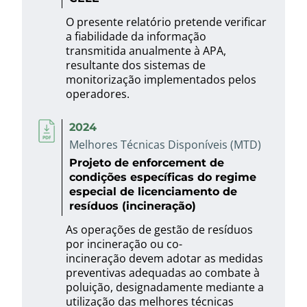
O presente relatório pretende verificar
a fiabilidade da informação
transmitida anualmente à APA,
resultante dos sistemas de
monitorização implementados pelos
operadores.
2024
Melhores Técnicas Disponíveis (MTD)
Projeto de enforcement de
condições específicas do regime
especial de licenciamento de
resíduos (incineração)
As operações de gestão de resíduos
por incineração ou co-
incineração devem adotar as medidas
preventivas adequadas ao combate à
poluição, designadamente mediante a
utilização das melhores técnicas