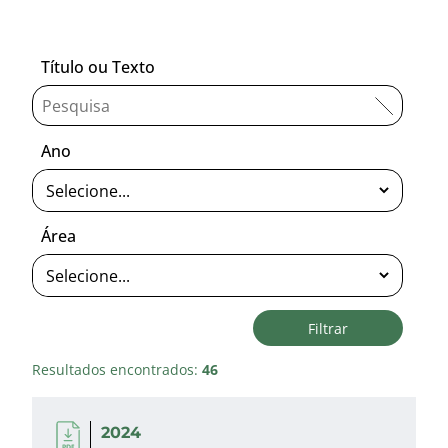
Título ou Texto
Ano
Área
Filtrar
Resultados encontrados:
46
2024