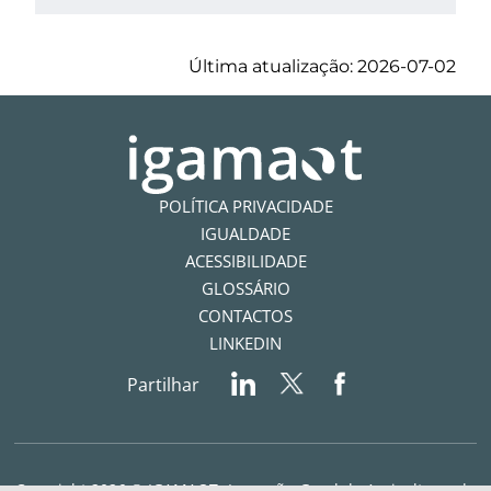
Última atualização: 2026-07-02
POLÍTICA PRIVACIDADE
IGUALDADE
ACESSIBILIDADE
GLOSSÁRIO
CONTACTOS
LINKEDIN
Partilhar
Copyright 2026 © IGAMAOT- Inspeção-Geral da Agricultura, do