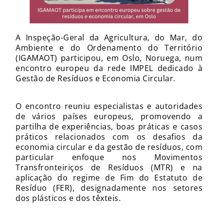
A Inspeção-Geral da Agricultura, do Mar, do
Ambiente e do Ordenamento do Território
(IGAMAOT) participou, em Oslo, Noruega, num
encontro europeu da rede IMPEL dedicado à
Gestão de Resíduos e Economia Circular.
O encontro reuniu especialistas e autoridades
de vários países europeus, promovendo a
partilha de experiências, boas práticas e casos
práticos relacionados com os desafios da
economia circular e da gestão de resíduos, com
particular enfoque nos Movimentos
Transfronteiriços de Resíduos (MTR) e na
aplicação do regime de Fim do Estatuto de
Resíduo (FER), designadamente nos setores
dos plásticos e dos têxteis.