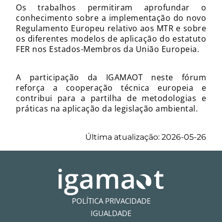
Os trabalhos permitiram aprofundar o
conhecimento sobre a implementação do novo
Regulamento Europeu relativo aos MTR e sobre
os diferentes modelos de aplicação do estatuto
FER nos Estados-Membros da União Europeia.
A participação da IGAMAOT neste fórum
reforça a cooperação técnica europeia e
contribui para a partilha de metodologias e
práticas na aplicação da legislação ambiental.
Última atualização: 2026-05-26
POLÍTICA PRIVACIDADE
IGUALDADE