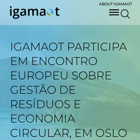
ABOUT IGAMAOT
IGAMAOT PARTICIPA
EM ENCONTRO
EUROPEU SOBRE
GESTÃO DE
RESÍDUOS E
ECONOMIA
CIRCULAR, EM OSLO