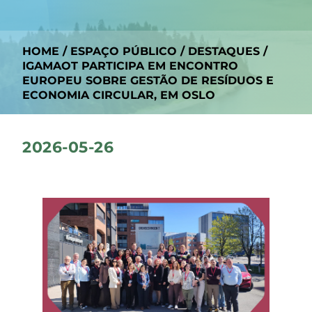
HOME
/
ESPAÇO PÚBLICO
/
DESTAQUES
/
IGAMAOT PARTICIPA EM ENCONTRO
EUROPEU SOBRE GESTÃO DE RESÍDUOS E
ECONOMIA CIRCULAR, EM OSLO
2026-05-26